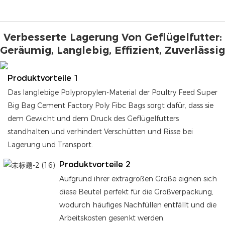
Verbesserte Lagerung Von Geflügelfutter:
Geräumig, Langlebig, Effizient, Zuverlässig
Produktvorteile 1
Das langlebige Polypropylen-Material der Poultry Feed Super
Big Bag Cement Factory Poly Fibc Bags sorgt dafür, dass sie
dem Gewicht und dem Druck des Geflügelfutters
standhalten und verhindert Verschütten und Risse bei
Lagerung und Transport.
Produktvorteile 2
Aufgrund ihrer extragroßen Größe eignen sich
diese Beutel perfekt für die Großverpackung,
wodurch häufiges Nachfüllen entfällt und die
Arbeitskosten gesenkt werden.