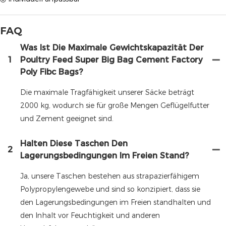
FAQ
Was Ist Die Maximale Gewichtskapazität Der
1
Poultry Feed Super Big Bag Cement Factory
Poly Fibc Bags?
Die maximale Tragfähigkeit unserer Säcke beträgt
2000 kg, wodurch sie für große Mengen Geflügelfutter
und Zement geeignet sind.
Halten Diese Taschen Den
2
Lagerungsbedingungen Im Freien Stand?
Ja, unsere Taschen bestehen aus strapazierfähigem
Polypropylengewebe und sind so konzipiert, dass sie
den Lagerungsbedingungen im Freien standhalten und
den Inhalt vor Feuchtigkeit und anderen