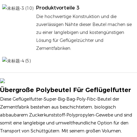
Produktvorteile 3
Die hochwertige Konstruktion und die
zuverlässigen Nähte dieser Beutel machen sie
zu einer langlebigen und kostengünstigen
Lösung für Geflügelzüchter und
Zementfabriken.
Übergroße Polybeutel Für Geflügelfutter
Diese Geflügelfutter-Super-Big-Bag-Poly-Fibc-Beutel der
Zementfabrik bestehen aus beschichtetem, biologisch
abbaubarem Zuckerkunststoff-Polypropylen-Gewebe und sind
somit eine langlebige und umweltfreundliche Option für den
Transport von Schüttgütern. Mit seinem großen Volumen,