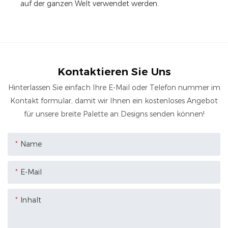
auf der ganzen Welt verwendet werden.
Kontaktieren Sie Uns
Hinterlassen Sie einfach Ihre E-Mail oder Telefon nummer im
Kontakt formular, damit wir Ihnen ein kostenloses Angebot
für unsere breite Palette an Designs senden können!
Name
E-Mail
Inhalt