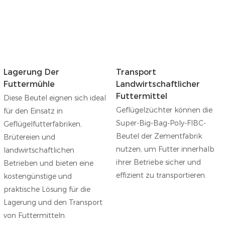
Lagerung Der
Transport
Futtermühle
Landwirtschaftlicher
Futtermittel
Diese Beutel eignen sich ideal
Geflügelzüchter können die
für den Einsatz in
Super-Big-Bag-Poly-FIBC-
Geflügelfutterfabriken,
Beutel der Zementfabrik
Brütereien und
nutzen, um Futter innerhalb
landwirtschaftlichen
ihrer Betriebe sicher und
Betrieben und bieten eine
effizient zu transportieren.
kostengünstige und
praktische Lösung für die
Lagerung und den Transport
von Futtermitteln.