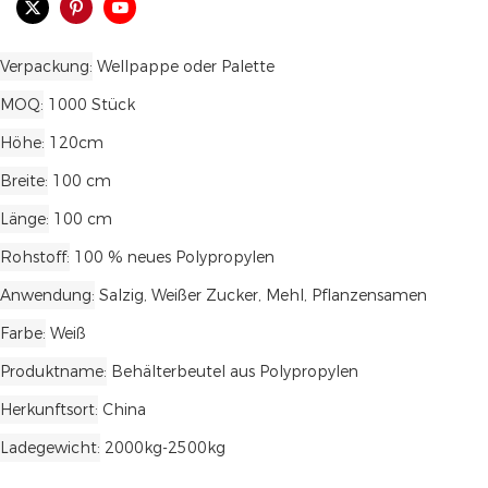
Verpackung
Wellpappe oder Palette
MOQ
1000 Stück
Höhe
120cm
Breite
100 cm
Länge
100 cm
Rohstoff
100 % neues Polypropylen
Anwendung
Salzig, Weißer Zucker, Mehl, Pflanzensamen
Farbe
Weiß
Produktname
Behälterbeutel aus Polypropylen
Herkunftsort
China
Ladegewicht
2000kg-2500kg