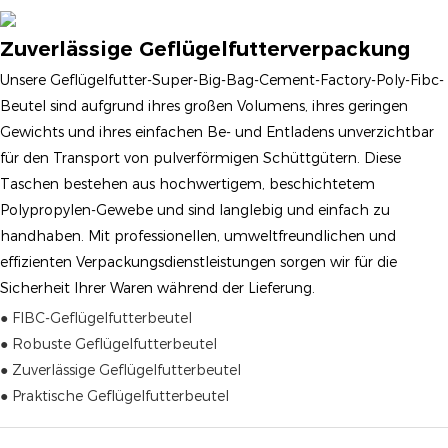
Zuverlässige Geflügelfutterverpackung
Unsere Geflügelfutter-Super-Big-Bag-Cement-Factory-Poly-Fibc-
Beutel sind aufgrund ihres großen Volumens, ihres geringen
Gewichts und ihres einfachen Be- und Entladens unverzichtbar
für den Transport von pulverförmigen Schüttgütern. Diese
Taschen bestehen aus hochwertigem, beschichtetem
Polypropylen-Gewebe und sind langlebig und einfach zu
handhaben. Mit professionellen, umweltfreundlichen und
effizienten Verpackungsdienstleistungen sorgen wir für die
Sicherheit Ihrer Waren während der Lieferung.
● FIBC-Geflügelfutterbeutel
● Robuste Geflügelfutterbeutel
● Zuverlässige Geflügelfutterbeutel
● Praktische Geflügelfutterbeutel