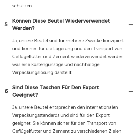
schützen.
Können Diese Beutel Wiederverwendet
5
Werden?
Ja, unsere Beutel sind für mehrere Zwecke konzipiert
und können für die Lagerung und den Transport von
Geflügelfutter und Zement wiederverwendet werden,
was eine kostengünstige und nachhaltige
Verpackungslösung darstellt.
Sind Diese Taschen Für Den Export
6
Geeignet?
Ja, unsere Beutel entsprechen den internationalen
Verpackungsstandards und sind für den Export
geeignet. Sie können sicher für den Transport von
Geflügelfutter und Zement zu verschiedenen Zielen