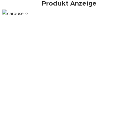
Produkt Anzeige