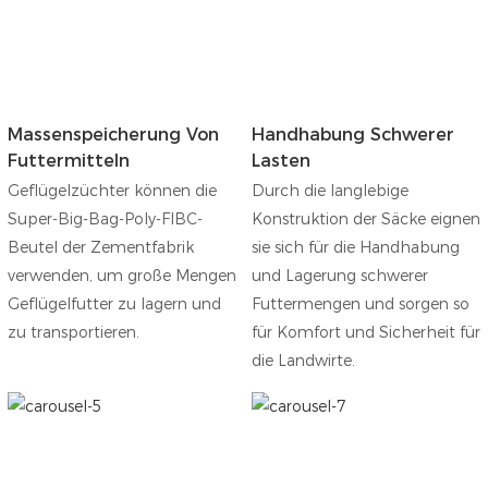
Massenspeicherung Von
Handhabung Schwerer
Futtermitteln
Lasten
Geflügelzüchter können die
Durch die langlebige
Super-Big-Bag-Poly-FIBC-
Konstruktion der Säcke eignen
Beutel der Zementfabrik
sie sich für die Handhabung
verwenden, um große Mengen
und Lagerung schwerer
Geflügelfutter zu lagern und
Futtermengen und sorgen so
zu transportieren.
für Komfort und Sicherheit für
die Landwirte.