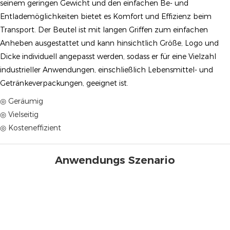
seinem geringen Gewicht und den einfachen Be- und
Entlademöglichkeiten bietet es Komfort und Effizienz beim
Transport. Der Beutel ist mit langen Griffen zum einfachen
Anheben ausgestattet und kann hinsichtlich Größe, Logo und
Dicke individuell angepasst werden, sodass er für eine Vielzahl
industrieller Anwendungen, einschließlich Lebensmittel- und
Getränkeverpackungen, geeignet ist.
◎ Geräumig
◎ Vielseitig
◎ Kosteneffizient
Anwendungs Szenario