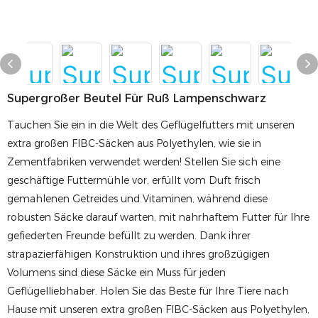
Supergroßer Beutel Für Ruß Lampenschwarz
Tauchen Sie ein in die Welt des Geflügelfutters mit unseren
extra großen FIBC-Säcken aus Polyethylen, wie sie in
Zementfabriken verwendet werden! Stellen Sie sich eine
geschäftige Futtermühle vor, erfüllt vom Duft frisch
gemahlenen Getreides und Vitaminen, während diese
robusten Säcke darauf warten, mit nahrhaftem Futter für Ihre
gefiederten Freunde befüllt zu werden. Dank ihrer
strapazierfähigen Konstruktion und ihres großzügigen
Volumens sind diese Säcke ein Muss für jeden
Geflügelliebhaber. Holen Sie das Beste für Ihre Tiere nach
Hause mit unseren extra großen FIBC-Säcken aus Polyethylen,