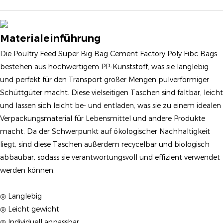
Materialeinführung
Die Poultry Feed Super Big Bag Cement Factory Poly Fibc Bags
bestehen aus hochwertigem PP-Kunststoff, was sie langlebig
und perfekt für den Transport großer Mengen pulverförmiger
Schüttgüter macht. Diese vielseitigen Taschen sind faltbar, leicht
und lassen sich leicht be- und entladen, was sie zu einem idealen
Verpackungsmaterial für Lebensmittel und andere Produkte
macht. Da der Schwerpunkt auf ökologischer Nachhaltigkeit
liegt, sind diese Taschen außerdem recycelbar und biologisch
abbaubar, sodass sie verantwortungsvoll und effizient verwendet
werden können.
◎ Langlebig
◎ Leicht gewicht
◎ Individuell anpassbar