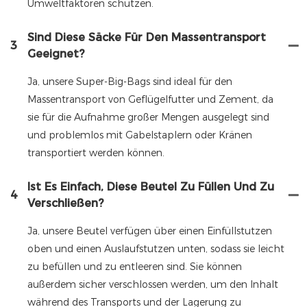
Umweltfaktoren schützen.
Sind Diese Säcke Für Den Massentransport
3
Geeignet?
Ja, unsere Super-Big-Bags sind ideal für den
Massentransport von Geflügelfutter und Zement, da
sie für die Aufnahme großer Mengen ausgelegt sind
und problemlos mit Gabelstaplern oder Kränen
transportiert werden können.
Ist Es Einfach, Diese Beutel Zu Füllen Und Zu
4
Verschließen?
Ja, unsere Beutel verfügen über einen Einfüllstutzen
oben und einen Auslaufstutzen unten, sodass sie leicht
zu befüllen und zu entleeren sind. Sie können
außerdem sicher verschlossen werden, um den Inhalt
während des Transports und der Lagerung zu