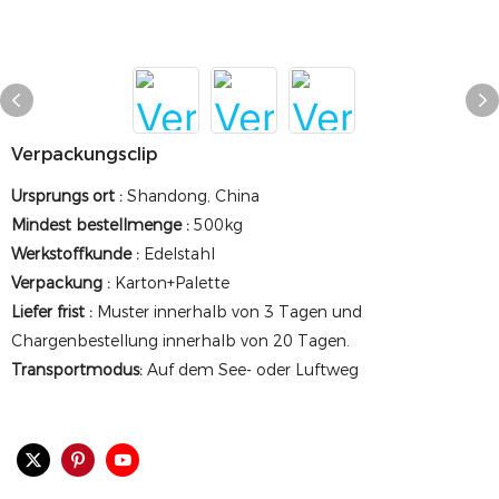
Verpackungsclip
Ursprungs ort
:
Shandong, China
Mindest bestellmenge
:
500kg
Werkstoffkunde
:
Edelstahl
Verpackung
:
Karton+Palette
Liefer frist
:
Muster innerhalb von 3 Tagen und
Chargenbestellung innerhalb von 20 Tagen.
Transportmodus:
Auf dem See- oder Luftweg