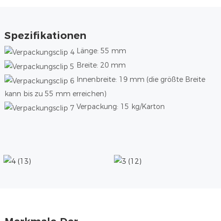
Spezifikationen
Länge: 55 mm
Breite: 20 mm
Innenbreite: 19 mm (die größte Breite
kann bis zu 55 mm erreichen)
Verpackung: 15 kg/Karton