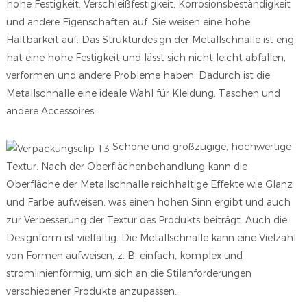
hohe Festigkeit, Verschleißfestigkeit, Korrosionsbeständigkeit
und andere Eigenschaften auf. Sie weisen eine hohe
Haltbarkeit auf. Das Strukturdesign der Metallschnalle ist eng,
hat eine hohe Festigkeit und lässt sich nicht leicht abfallen,
verformen und andere Probleme haben. Dadurch ist die
Metallschnalle eine ideale Wahl für Kleidung, Taschen und
andere Accessoires.
Schöne und großzügige, hochwertige
Textur. Nach der Oberflächenbehandlung kann die
Oberfläche der Metallschnalle reichhaltige Effekte wie Glanz
und Farbe aufweisen, was einen hohen Sinn ergibt und auch
zur Verbesserung der Textur des Produkts beiträgt. Auch die
Designform ist vielfältig. Die Metallschnalle kann eine Vielzahl
von Formen aufweisen, z. B. einfach, komplex und
stromlinienförmig, um sich an die Stilanforderungen
verschiedener Produkte anzupassen.