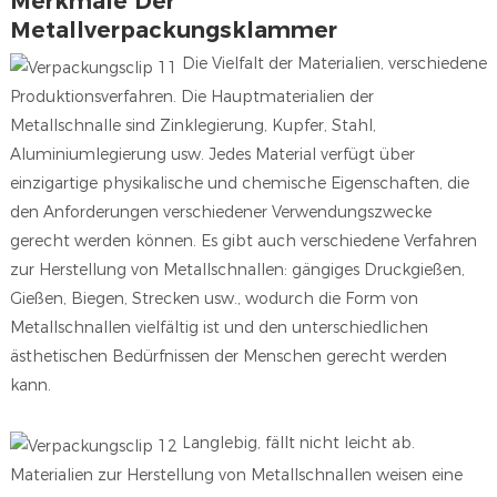
Merkmale Der
Metallverpackungsklammer
Die Vielfalt der Materialien, verschiedene
Produktionsverfahren. Die Hauptmaterialien der
Metallschnalle sind Zinklegierung, Kupfer, Stahl,
Aluminiumlegierung usw. Jedes Material verfügt über
einzigartige physikalische und chemische Eigenschaften, die
den Anforderungen verschiedener Verwendungszwecke
gerecht werden können. Es gibt auch verschiedene Verfahren
zur Herstellung von Metallschnallen: gängiges Druckgießen,
Gießen, Biegen, Strecken usw., wodurch die Form von
Metallschnallen vielfältig ist und den unterschiedlichen
ästhetischen Bedürfnissen der Menschen gerecht werden
kann.
Langlebig, fällt nicht leicht ab.
Materialien zur Herstellung von Metallschnallen weisen eine