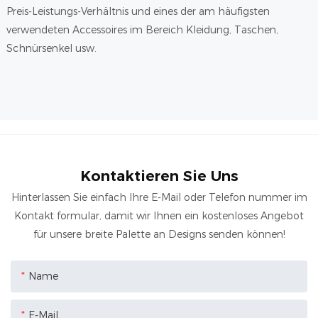
Preis-Leistungs-Verhältnis und eines der am häufigsten
verwendeten Accessoires im Bereich Kleidung, Taschen,
Schnürsenkel usw.
Kontaktieren Sie Uns
Hinterlassen Sie einfach Ihre E-Mail oder Telefon nummer im
Kontakt formular, damit wir Ihnen ein kostenloses Angebot
für unsere breite Palette an Designs senden können!
Name
E-Mail