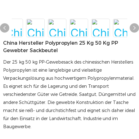
China Hersteller Polypropylen 25 Kg 50 Kg PP
Gewebter Sackbeutel
Der 25 kg 50 kg PP-Gewebesack des chinesischen Herstellers
Polypropylen ist eine langlebige und vielseitige
Verpackungslösung aus hochwertigem Polypropylenmaterial.
Es eignet sich für die Lagerung und den Transport
verschiedenster Güter wie Getreide, Saatgut, Düngemittel und
andere Schüttgüter. Die gewebte Konstruktion der Tasche
macht sie reiß- und durchstichfest und eignet sich daher ideal
für den Einsatz in der Landwirtschaft, Industrie und im
Baugewerbe.