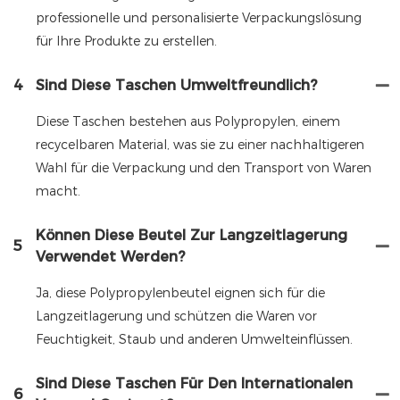
professionelle und personalisierte Verpackungslösung
für Ihre Produkte zu erstellen.
4
Sind Diese Taschen Umweltfreundlich?
Diese Taschen bestehen aus Polypropylen, einem
recycelbaren Material, was sie zu einer nachhaltigeren
Wahl für die Verpackung und den Transport von Waren
macht.
Können Diese Beutel Zur Langzeitlagerung
5
Verwendet Werden?
Ja, diese Polypropylenbeutel eignen sich für die
Langzeitlagerung und schützen die Waren vor
Feuchtigkeit, Staub und anderen Umwelteinflüssen.
Sind Diese Taschen Für Den Internationalen
6