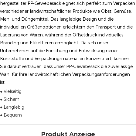
hergestellter PP-Gewebesack eignet sich perfekt zum Verpacken
verschiedener landwirtschaftlicher Produkte wie Obst, Gemüse,
Mehl und Düngemittel. Das langlebige Design und die
individuellen Größenoptionen erleichtern den Transport und die
Lagerung von Waren, während der Offsetdruck individuelles
Branding und Etikettieren ermöglicht. Da sich unser
Unternehmen auf die Forschung und Entwicklung neuer
Kunststoffe und Verpackungsmaterialien konzentriert, können
Sie darauf vertrauen, dass unser PP-Gewebesack die zuverlässige
Wahl für Ihre landwirtschaftlichen Verpackungsanforderungen
ist.
● Vielseitig
● Sichern
● Langlebig
● Bequem
Produkt Anzeige