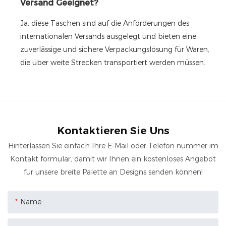
Versand Geeignet?
Ja, diese Taschen sind auf die Anforderungen des
internationalen Versands ausgelegt und bieten eine
zuverlässige und sichere Verpackungslösung für Waren,
die über weite Strecken transportiert werden müssen.
Kontaktieren Sie Uns
Hinterlassen Sie einfach Ihre E-Mail oder Telefon nummer im
Kontakt formular, damit wir Ihnen ein kostenloses Angebot
für unsere breite Palette an Designs senden können!
Name