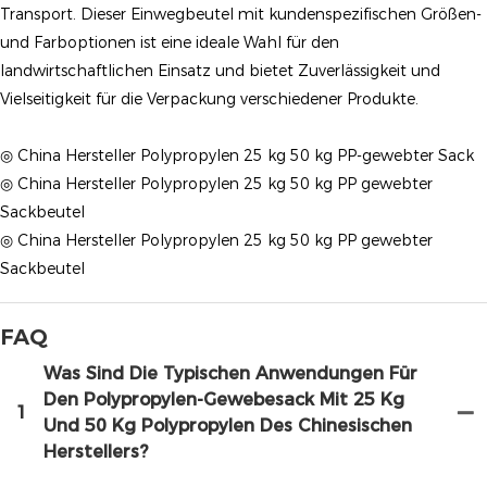
Transport. Dieser Einwegbeutel mit kundenspezifischen Größen-
und Farboptionen ist eine ideale Wahl für den
landwirtschaftlichen Einsatz und bietet Zuverlässigkeit und
Vielseitigkeit für die Verpackung verschiedener Produkte.
◎ China Hersteller Polypropylen 25 kg 50 kg PP-gewebter Sack
◎ China Hersteller Polypropylen 25 kg 50 kg PP gewebter
Sackbeutel
◎ China Hersteller Polypropylen 25 kg 50 kg PP gewebter
Sackbeutel
FAQ
Was Sind Die Typischen Anwendungen Für
Den Polypropylen-Gewebesack Mit 25 Kg
1
Und 50 Kg Polypropylen Des Chinesischen
Herstellers?