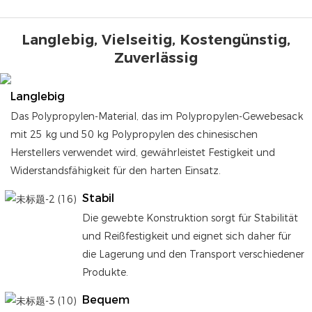
Langlebig, Vielseitig, Kostengünstig,
Zuverlässig
Langlebig
Das Polypropylen-Material, das im Polypropylen-Gewebesack
mit 25 kg und 50 kg Polypropylen des chinesischen
Herstellers verwendet wird, gewährleistet Festigkeit und
Widerstandsfähigkeit für den harten Einsatz.
Stabil
Die gewebte Konstruktion sorgt für Stabilität
und Reißfestigkeit und eignet sich daher für
die Lagerung und den Transport verschiedener
Produkte.
Bequem