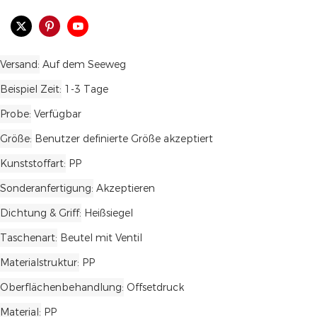
Versand
Auf dem Seeweg
Beispiel Zeit
1-3 Tage
Probe
Verfügbar
Größe
Benutzer definierte Größe akzeptiert
Kunststoffart
PP
Sonderanfertigung
Akzeptieren
Dichtung & Griff
Heißsiegel
Taschenart
Beutel mit Ventil
Materialstruktur
PP
Oberflächenbehandlung
Offsetdruck
Material
PP