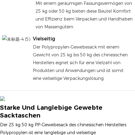
Mit einem geräumigen Fassungsvermögen von
25 kg oder 50 kg bieten diese Beutel Komfort
und Effizienz beim Verpacken und Handhaben
von Massengütern.
Vielseitig
Der Polypropylen-Gewebesack mit einem
Gewicht von 25 kg bis 50 kg des chinesischen
Herstellers eignet sich für eine Vielzahl von
Produkten und Anwendungen und ist somit
eine vielseitige Verpackungslösung.
Starke Und Langlebige Gewebte
Sacktaschen
Der 25 kg 50 kg PP-Gewebesack des chinesischen Herstellers
Polypropylen ist eine langlebige und vielseitige