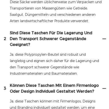
Diese Säcke werden üblicherweise zum Verpacken und
Transportieren von Massengütern wie Getreide,
Saatgut, Düngemitteln und verschiedenen anderen
Arten landwirtschaftlicher Produkte verwendet.
Sind Diese Taschen Für Die Lagerung Und
2
Den Transport Schwerer Gegenstände
Geeignet?
Ja, diese Polypropylen-Beutel sind robust und
langlebig und eignen sich daher für die Lagerung und
den Transport schwerer Gegenstände wie
Industriematerialien und Baumaterialien.
Können Diese Taschen Mit Einem Firmenlogo
3
Oder Design Individuell Gestaltet Werden?
Ja, diese Taschen können mit Firmenlogos, Designs
und Branding individuell gestaltet werden, um eine