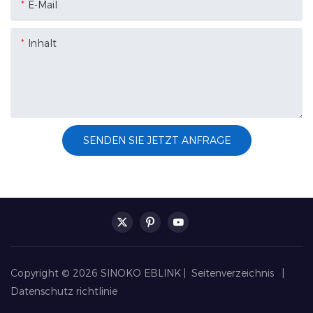
E-Mail
Inhalt
SENDEN SIE JETZT ANFRAGE
Copyright © 2026 SINOKO EBLINK |
Seitenverzeichnis
|
Datenschutz richtlinie