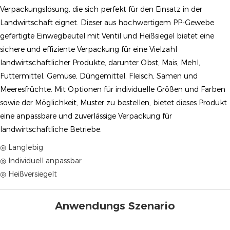
Verpackungslösung, die sich perfekt für den Einsatz in der
Landwirtschaft eignet. Dieser aus hochwertigem PP-Gewebe
gefertigte Einwegbeutel mit Ventil und Heißsiegel bietet eine
sichere und effiziente Verpackung für eine Vielzahl
landwirtschaftlicher Produkte, darunter Obst, Mais, Mehl,
Futtermittel, Gemüse, Düngemittel, Fleisch, Samen und
Meeresfrüchte. Mit Optionen für individuelle Größen und Farben
sowie der Möglichkeit, Muster zu bestellen, bietet dieses Produkt
eine anpassbare und zuverlässige Verpackung für
landwirtschaftliche Betriebe.
◎ Langlebig
◎ Individuell anpassbar
◎ Heißversiegelt
Anwendungs Szenario