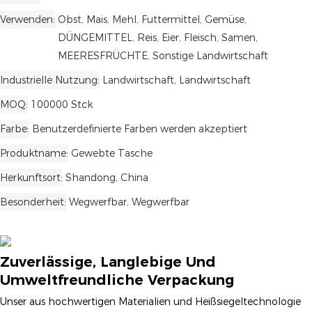
Verwenden
Obst, Mais, Mehl, Futtermittel, Gemüse,
DÜNGEMITTEL, Reis, Eier, Fleisch, Samen,
MEERESFRÜCHTE, Sonstige Landwirtschaft
Industrielle Nutzung
Landwirtschaft, Landwirtschaft
MOQ
100000 Stck
Farbe
Benutzerdefinierte Farben werden akzeptiert
Produktname
Gewebte Tasche
Herkunftsort
Shandong, China
Besonderheit
Wegwerfbar, Wegwerfbar
Zuverlässige, Langlebige Und
Umweltfreundliche Verpackung
Unser aus hochwertigen Materialien und Heißsiegeltechnologie