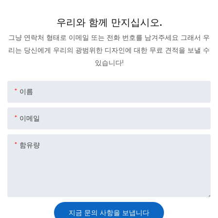
우리와 함께 만지십시오.
그냥 연락처 형태로 이메일 또는 전화 번호를 남겨주세요 그래서 우
리는 당신에게 우리의 광범위한 디자인에 대한 무료 견적을 보낼 수
있습니다!
이름
이메일
함유량
지금 문의 사항을 보냅니다