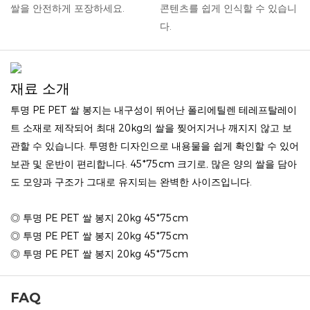
쌀을 안전하게 포장하세요.
콘텐츠를 쉽게 인식할 수 있습니
다.
재료 소개
투명 PE PET 쌀 봉지는 내구성이 뛰어난 폴리에틸렌 테레프탈레이
트 소재로 제작되어 최대 20kg의 쌀을 찢어지거나 깨지지 않고 보
관할 수 있습니다. 투명한 디자인으로 내용물을 쉽게 확인할 수 있어
보관 및 운반이 편리합니다. 45*75cm 크기로, 많은 양의 쌀을 담아
도 모양과 구조가 그대로 유지되는 완벽한 사이즈입니다.
◎ 투명 PE PET 쌀 봉지 20kg 45*75cm
◎ 투명 PE PET 쌀 봉지 20kg 45*75cm
◎ 투명 PE PET 쌀 봉지 20kg 45*75cm
FAQ