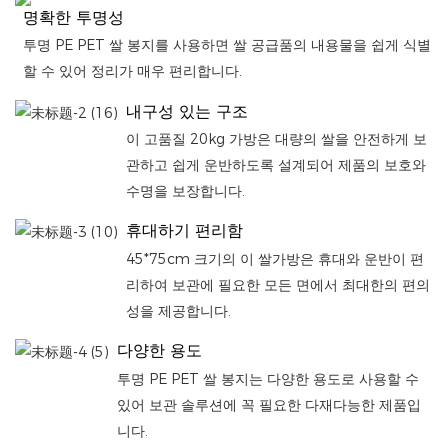
명확한 투명성
투명 PE PET 쌀 봉지를 사용하면 쌀 공급품의 내용물을 쉽게 식별
할 수 있어 정리가 매우 편리합니다.
내구성 있는 구조
이 고품질 20kg 가방은 대량의 쌀을 안전하게 보
관하고 쉽게 운반하도록 설계되어 제품의 보호와
수명을 보장합니다.
휴대하기 편리함
45*75cm 크기의 이 쌀가방은 휴대와 운반이 편
리하여 보관에 필요한 모든 면에서 최대한의 편의
성을 제공합니다.
다양한 용도
투명 PE PET 쌀 봉지는 다양한 용도로 사용할 수
있어 보관 솔루션에 꼭 필요한 다재다능한 제품입
니다.