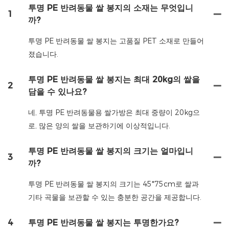
투명 PE 반려동물 쌀 봉지의 소재는 무엇입니
1
까?
투명 PE 반려동물 쌀 봉지는 고품질 PET 소재로 만들어
졌습니다.
투명 PE 반려동물 쌀 봉지는 최대 20kg의 쌀을
2
담을 수 있나요?
네, 투명 PE 반려동물용 쌀가방은 최대 중량이 20kg으
로, 많은 양의 쌀을 보관하기에 이상적입니다.
투명 PE 반려동물 쌀 봉지의 크기는 얼마입니
3
까?
투명 PE 반려동물 쌀 봉지의 크기는 45*75cm로 쌀과
기타 곡물을 보관할 수 있는 충분한 공간을 제공합니다.
4
투명 PE 반려동물 쌀 봉지는 투명한가요?