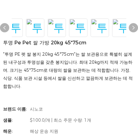
투명 Pe Pet 쌀 가방 20kg 45*75cm
"투명 PE 펫 쌀 봉지 20kg 45*75cm"는 쌀 보관용으로 특별히 설계
된 내구성과 투명성을 갖춘 봉지입니다. 최대 20kg까지 적재 가능하
며, 크기는 45*75cm로 대량의 쌀을 보관하는 데 적합합니다. 가정,
식당, 식품 보관 시설 등에서 쌀을 신선하고 깔끔하게 보관하는 데 적
합합니다.
브랜드 이름:
시노코
샘플:
$100.0/개 | 최소 주문 수량: 1개
해운:
해상 운송 지원