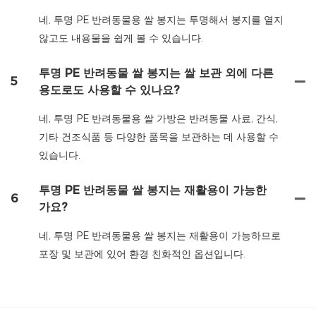
네, 투명 PE 반려동물용 쌀 봉지는 투명해서 봉지를 열지
않고도 내용물을 쉽게 볼 수 있습니다.
투명 PE 반려동물 쌀 봉지는 쌀 보관 외에 다른
5
용도로도 사용할 수 있나요?
네, 투명 PE 반려동물용 쌀 가방은 반려동물 사료, 간식,
기타 건조식품 등 다양한 품목을 보관하는 데 사용할 수
있습니다.
투명 PE 반려동물 쌀 봉지는 재활용이 가능한
6
가요?
네, 투명 PE 반려동물용 쌀 봉지는 재활용이 가능하므로
포장 및 보관에 있어 환경 친화적인 옵션입니다.