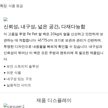
특징
식품 등급
신뢰성, 내구성, 넓은 공간, 다재다능함
이 고품질 투명 Pe Pet 쌀 백은 20kg의 쌀을 신선하고 안전하게 보
관하는 데 적합합니다. 45*75cm 크기로 보관과 관리가 간편하며,
투명한 디자인으로 내용물을 빠르게 확인할 수 있습니다. 내구성과
신뢰성이 뛰어난 이 백은 모든 주방과 팬트리에 꼭 필요한 제품입니
다.
● 보안 스토리지 솔루션
● 쉬운 식별
● 내구성 있는 구조
● 실용적인 사이즈
제품 디스플레이