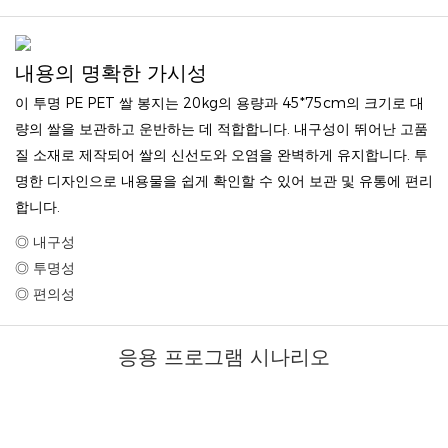
내용의 명확한 가시성
이 투명 PE PET 쌀 봉지는 20kg의 용량과 45*75cm의 크기로 대
량의 쌀을 보관하고 운반하는 데 적합합니다. 내구성이 뛰어난 고품
질 소재로 제작되어 쌀의 신선도와 오염을 완벽하게 유지합니다. 투
명한 디자인으로 내용물을 쉽게 확인할 수 있어 보관 및 유통에 편리
합니다.
◎ 내구성
◎ 투명성
◎ 편의성
응용 프로그램 시나리오