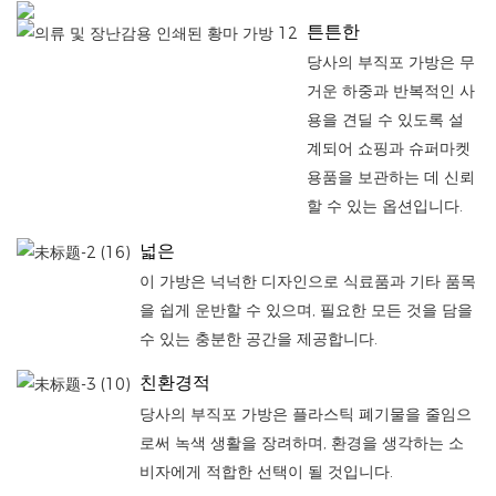
튼튼한
당사의 부직포 가방은 무
거운 하중과 반복적인 사
용을 견딜 수 있도록 설
계되어 쇼핑과 슈퍼마켓
용품을 보관하는 데 신뢰
할 수 있는 옵션입니다.
넓은
이 가방은 넉넉한 디자인으로 식료품과 기타 품목
을 쉽게 운반할 수 있으며, 필요한 모든 것을 담을
수 있는 충분한 공간을 제공합니다.
친환경적
당사의 부직포 가방은 플라스틱 폐기물을 줄임으
로써 녹색 생활을 장려하며, 환경을 생각하는 소
비자에게 적합한 선택이 될 것입니다.