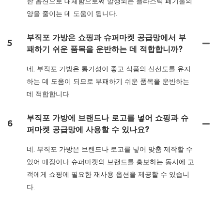
한 옵션으로 대체함으로써 발생되는 플라스틱 폐기물의
양을 줄이는 데 도움이 됩니다.
부직포 가방은 쇼핑과 슈퍼마켓 공급망에서 부
5
패하기 쉬운 품목을 운반하는 데 적합합니까?
네, 부직포 가방은 통기성이 좋고 식품의 신선도를 유지
하는 데 도움이 되므로 부패하기 쉬운 품목을 운반하는
데 적합합니다.
부직포 가방에 브랜드나 로고를 넣어 쇼핑과 슈
6
퍼마켓 공급망에 사용할 수 있나요?
네, 부직포 가방은 브랜드나 로고를 넣어 맞춤 제작할 수
있어 매장이나 슈퍼마켓의 브랜드를 홍보하는 동시에 고
객에게 쇼핑에 필요한 재사용 옵션을 제공할 수 있습니
다.