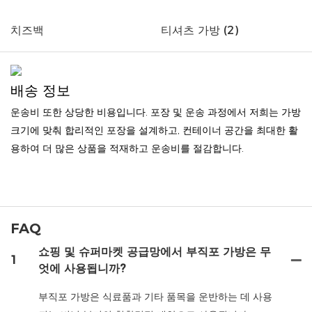
치즈백
티셔츠 가방 (2)
배송 정보
운송비 또한 상당한 비용입니다. 포장 및 운송 과정에서 저희는 가방
크기에 맞춰 합리적인 포장을 설계하고, 컨테이너 공간을 최대한 활
용하여 더 많은 상품을 적재하고 운송비를 절감합니다.
FAQ
쇼핑 및 슈퍼마켓 공급망에서 부직포 가방은 무
1
엇에 사용됩니까?
부직포 가방은 식료품과 기타 품목을 운반하는 데 사용