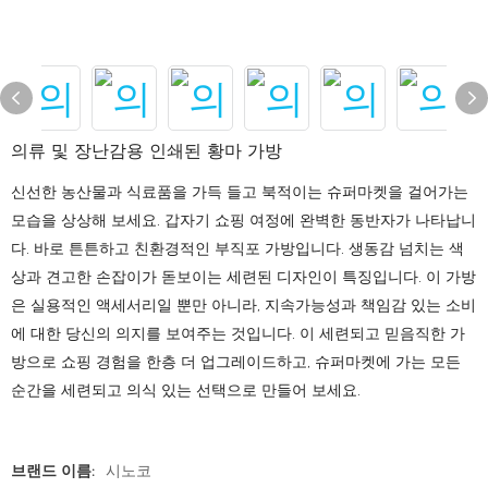
의류 및 장난감용 인쇄된 황마 가방
신선한 농산물과 식료품을 가득 들고 북적이는 슈퍼마켓을 걸어가는
모습을 상상해 보세요. 갑자기 쇼핑 여정에 완벽한 동반자가 나타납니
다. 바로 튼튼하고 친환경적인 부직포 가방입니다. 생동감 넘치는 색
상과 견고한 손잡이가 돋보이는 세련된 디자인이 특징입니다. 이 가방
은 실용적인 액세서리일 뿐만 아니라, 지속가능성과 책임감 있는 소비
에 대한 당신의 의지를 보여주는 것입니다. 이 세련되고 믿음직한 가
방으로 쇼핑 경험을 한층 더 업그레이드하고, 슈퍼마켓에 가는 모든
순간을 세련되고 의식 있는 선택으로 만들어 보세요.
브랜드 이름:
시노코