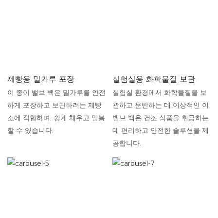
제빵용 밀가루 포장
실험실용 화학물질 보관
이 종이 밸브 백은 밀가루를 안전
실험실 환경에서 화학물질을 보
하게 포장하고 보관하려는 제빵
관하고 운반하는 데 이상적인 이
소에 적합하며, 쉽게 채우고 밀봉
밸브 백은 건조 식품을 취급하는
할 수 있습니다.
데 편리하고 안전한 솔루션을 제
공합니다.