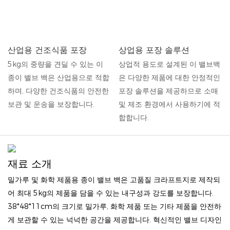
산업용 건조식품 포장
상업용 포장 솔루션
5kg의 중량을 견딜 수 있는 이
상업적 용도로 설계된 이 밸브백
종이 밸브 백은 산업용으로 적합
은 다양한 제품에 대한 안정적인
하며, 다양한 건조식품의 안전한
포장 솔루션을 제공하므로 소매
보관 및 운송을 보장합니다.
및 제조 환경에서 사용하기에 적
합합니다.
재료 소개
밀가루 및 화학 제품용 종이 밸브 백은 고품질 크라프트지로 제작되
어 최대 5kg의 제품을 담을 수 있는 내구성과 강도를 보장합니다.
38*48*11cm의 크기로 밀가루, 화학 제품 또는 기타 제품을 안전하
게 보관할 수 있는 넉넉한 공간을 제공합니다. 혁신적인 밸브 디자인