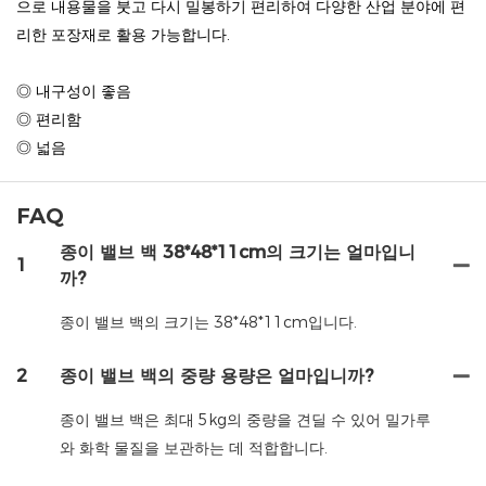
으로 내용물을 붓고 다시 밀봉하기 편리하여 다양한 산업 분야에 편
리한 포장재로 활용 가능합니다.
◎ 내구성이 좋음
◎ 편리함
◎ 넓음
FAQ
종이 밸브 백 38*48*11cm의 크기는 얼마입니
1
까?
종이 밸브 백의 크기는 38*48*11cm입니다.
2
종이 밸브 백의 중량 용량은 얼마입니까?
종이 밸브 백은 최대 5kg의 중량을 견딜 수 있어 밀가루
와 화학 물질을 보관하는 데 적합합니다.