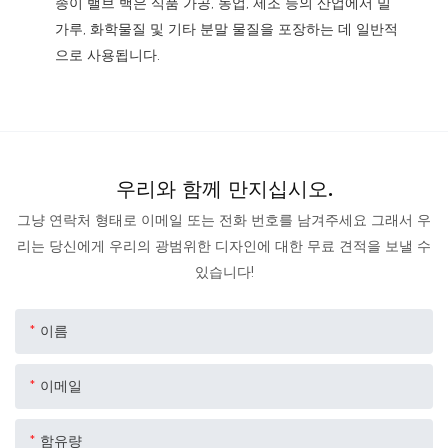
종이 밸브 백은 식품 가공, 농업, 제조 등의 산업에서 밀
가루, 화학물질 및 기타 분말 물질을 포장하는 데 일반적
으로 사용됩니다.
우리와 함께 만지십시오.
그냥 연락처 형태로 이메일 또는 전화 번호를 남겨주세요 그래서 우
리는 당신에게 우리의 광범위한 디자인에 대한 무료 견적을 보낼 수
있습니다!
이름
이메일
함유량