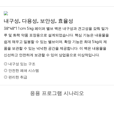
내구성, 다용성, 보안성, 효율성
38*48*11cm 5kg 페이퍼 밸브 백은 내구성과 견고성을 갖춰 밀가
루 및 화학 약품 포장용으로 설계되었습니다. 핵심 기능은 내용물을
쉽게 채우고 밀봉할 수 있는 밸브이며, 확장 기능은 최대 5kg의 제
품을 보관할 수 있는 넉넉한 공간을 제공합니다. 이 백은 내용물을
신선하고 안전하게 보관할 수 있어 상업용으로 이상적입니다.
◎ 내구성 있는 구조
◎ 안전한 폐쇄 시스템
◎ 편리한 취급
응용 프로그램 시나리오