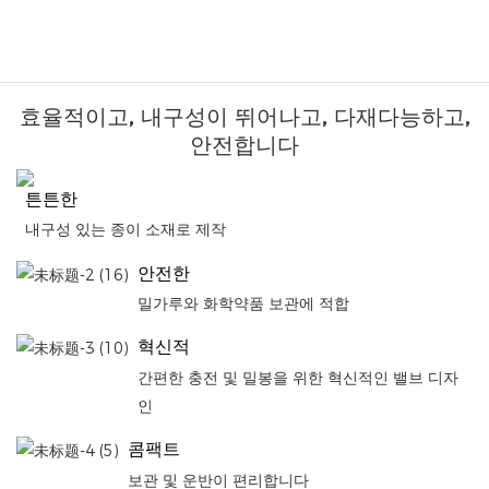
효율적이고, 내구성이 뛰어나고, 다재다능하고,
안전합니다
튼튼한
내구성 있는 종이 소재로 제작
안전한
밀가루와 화학약품 보관에 적합
혁신적
간편한 충전 및 밀봉을 위한 혁신적인 밸브 디자
인
콤팩트
보관 및 운반이 편리합니다