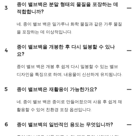
종이 밸브백은 분말 형태의 물질을 포장하는 데
3
적합합니까?
네, 종이 밸브 백은 밀가루나 화학 물질과 같은 가루 물질
을 포장하는 데 이상적입니다.
종이 밸브백을 개봉한 후 다시 밀봉할 수 있나
4
요?
종이 밸브 백은 개봉 후 쉽게 다시 밀봉할 수 있는 밸브
디자인을 특징으로 하며, 내용물이 신선하게 유지됩니다.
5
종이 밸브백은 재활용이 가능한가요?
네, 종이 밸브 백은 종이로 만들어졌으며 사용 후 쉽게 재
활용할 수 있어 친환경 포장 옵션입니다.
6
종이 밸브백의 일반적인 용도는 무엇입니까?