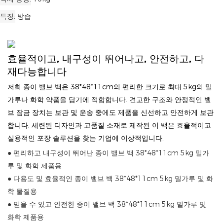
특징
방습
효율적이고, 내구성이 뛰어나고, 안전하고, 다
재다능합니다
저희 종이 밸브 백은 38*48*11cm의 편리한 크기로 최대 5kg의 밀
가루나 화학 약품을 담기에 적합합니다. 견고한 구조와 안정적인 밸
브 잠금 장치는 보관 및 운송 중에도 제품을 신선하고 안전하게 보관
합니다. 세련된 디자인과 고품질 소재로 제작된 이 백은 효율적이고
실용적인 포장 솔루션을 찾는 기업에 이상적입니다.
● 편리하고 내구성이 뛰어난 종이 밸브 백 38*48*11cm 5kg 밀가
루 및 화학 제품용
● 다용도 및 효율적인 종이 밸브 백 38*48*11cm 5kg 밀가루 및 화
학 물질용
● 믿을 수 있고 안전한 종이 밸브 백 38*48*11cm 5kg 밀가루 및
화학 제품용