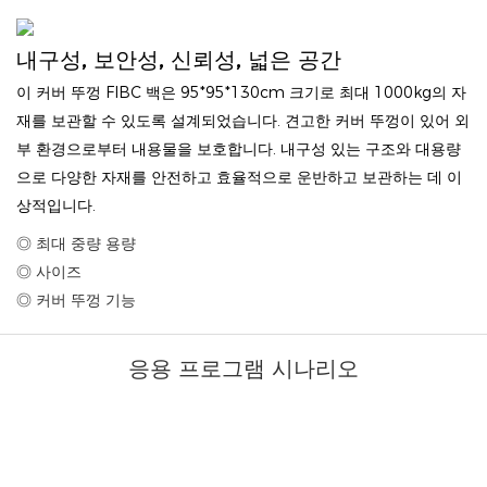
내구성, 보안성, 신뢰성, 넓은 공간
이 커버 뚜껑 FIBC 백은 95*95*130cm 크기로 최대 1000kg의 자
재를 보관할 수 있도록 설계되었습니다. 견고한 커버 뚜껑이 있어 외
부 환경으로부터 내용물을 보호합니다. 내구성 있는 구조와 대용량
으로 다양한 자재를 안전하고 효율적으로 운반하고 보관하는 데 이
상적입니다.
◎ 최대 중량 용량
◎ 사이즈
◎ 커버 뚜껑 기능
응용 프로그램 시나리오