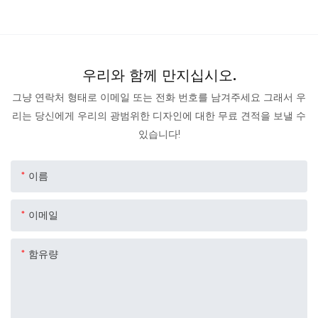
우리와 함께 만지십시오.
그냥 연락처 형태로 이메일 또는 전화 번호를 남겨주세요 그래서 우
리는 당신에게 우리의 광범위한 디자인에 대한 무료 견적을 보낼 수
있습니다!
이름
이메일
함유량