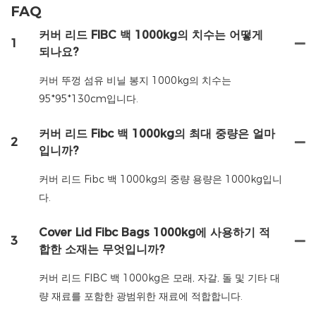
FAQ
커버 리드 FIBC 백 1000kg의 치수는 어떻게
1
되나요?
커버 뚜껑 섬유 비닐 봉지 1000kg의 치수는
95*95*130cm입니다.
커버 리드 Fibc 백 1000kg의 최대 중량은 얼마
2
입니까?
커버 리드 Fibc 백 1000kg의 중량 용량은 1000kg입니
다.
Cover Lid Fibc Bags 1000kg에 사용하기 적
3
합한 소재는 무엇입니까?
커버 리드 FIBC 백 1000kg은 모래, 자갈, 돌 및 기타 대
량 재료를 포함한 광범위한 재료에 적합합니다.