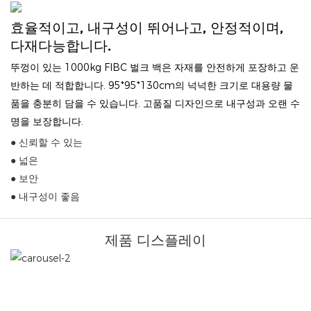
효율적이고, 내구성이 뛰어나고, 안정적이며,
다재다능합니다.
뚜껑이 있는 1000kg FIBC 벌크 백은 자재를 안전하게 포장하고 운
반하는 데 적합합니다. 95*95*130cm의 넉넉한 크기로 대용량 물
품을 충분히 담을 수 있습니다. 고품질 디자인으로 내구성과 오랜 수
명을 보장합니다.
● 신뢰할 수 있는
● 넓은
● 보안
● 내구성이 좋음
제품 디스플레이