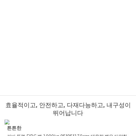
효율적이고, 안전하고, 다재다능하고, 내구성이
뛰어납니다
튼튼한