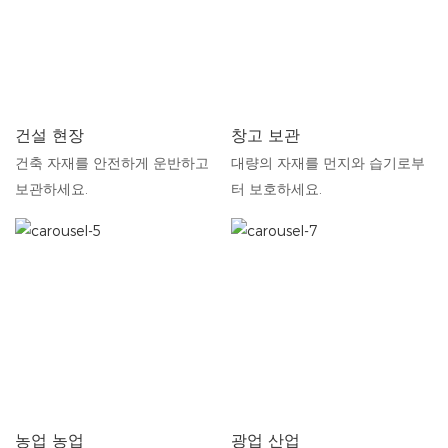
건설 현장
창고 보관
건축 자재를 안전하게 운반하고
대량의 자재를 먼지와 습기로부
보관하세요.
터 보호하세요.
농업 농업
광업 산업