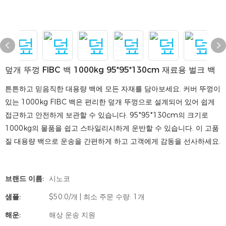
덮개 뚜껑 FIBC 백 1000kg 95*95*130cm 재료용 벌크 백
튼튼하고 믿음직한 대용량 백에 모든 자재를 담아보세요. 커버 뚜껑이
있는 1000kg FIBC 백은 편리한 덮개 뚜껑으로 설계되어 있어 쉽게
접근하고 안전하게 보관할 수 있습니다. 95*95*130cm의 크기로
1000kg의 물품을 쉽고 스타일리시하게 운반할 수 있습니다. 이 고품
질 대용량 백으로 운송을 간편하게 하고 고객에게 감동을 선사하세요.
브랜드 이름:
시노코
샘플:
$50.0/개 | 최소 주문 수량: 1개
해운:
해상 운송 지원