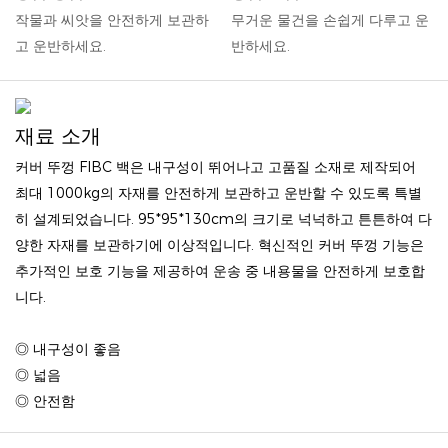
작물과 씨앗을 안전하게 보관하
무거운 물건을 손쉽게 다루고 운
고 운반하세요.
반하세요.
재료 소개
커버 뚜껑 FIBC 백은 내구성이 뛰어나고 고품질 소재로 제작되어
최대 1000kg의 자재를 안전하게 보관하고 운반할 수 있도록 특별
히 설계되었습니다. 95*95*130cm의 크기로 넉넉하고 튼튼하여 다
양한 자재를 보관하기에 이상적입니다. 혁신적인 커버 뚜껑 기능은
추가적인 보호 기능을 제공하여 운송 중 내용물을 안전하게 보호합
니다.
◎ 내구성이 좋음
◎ 넓음
◎ 안전함