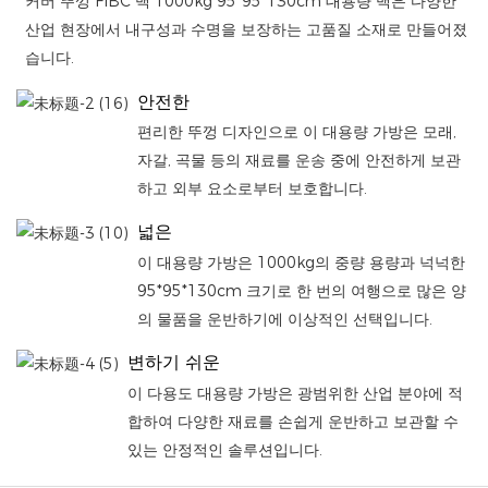
커버 뚜껑 FIBC 백 1000kg 95*95*130cm 대용량 백은 다양한
산업 현장에서 내구성과 수명을 보장하는 고품질 소재로 만들어졌
습니다.
안전한
편리한 뚜껑 디자인으로 이 대용량 가방은 모래,
자갈, 곡물 등의 재료를 운송 중에 안전하게 보관
하고 외부 요소로부터 보호합니다.
넓은
이 대용량 가방은 1000kg의 중량 용량과 넉넉한
95*95*130cm 크기로 한 번의 여행으로 많은 양
의 물품을 운반하기에 이상적인 선택입니다.
변하기 쉬운
이 다용도 대용량 가방은 광범위한 산업 분야에 적
합하여 다양한 재료를 손쉽게 운반하고 보관할 수
있는 안정적인 솔루션입니다.