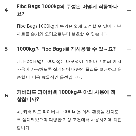
Fibc Bags 1000kg의 뚜껑은 어떻게 작동하나
4
요?
Fibc Bags 1000kg의 뚜껑은 쉽게 고정할 수 있어 내부
재료를 습기와 오염으로부터 보호할 수 있습니다.
5
1000kg의 Fibc Bags를 재사용할 수 있나요?
네, Fibc Bags 1000kg은 내구성이 뛰어나고 여러 번 재
사용이 가능하도록 설계되어 대량의 물질을 보관하고 운
송할 때 비용 효율적인 옵션입니다.
커버리드 파이버백 1000kg은 야외 사용에 적
6
합합니까?
네, 커버 리드 파이버백 1000kg은 야외 환경을 견디도
록 설계되었으며 다양한 기상 조건에서 사용하기에 적합
합니다.