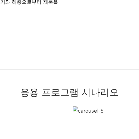
 습기와 해충으로부터 제품을
응용 프로그램 시나리오