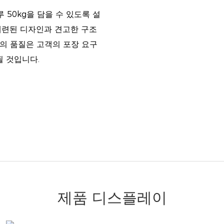
루 50kg을 담을 수 있도록 설
세련된 디자인과 견고한 구조
대의 품질은 고객의 포장 요구
될 것입니다.
제품 디스플레이