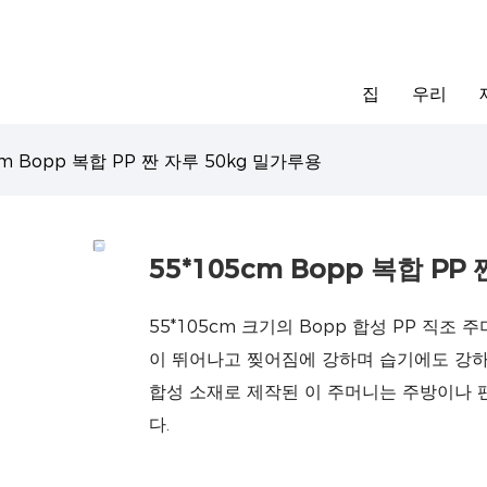
집
우리
cm Bopp 복합 PP 짠 자루 50kg 밀가루용
55*105cm Bopp 복합 PP
55*105cm 크기의 Bopp 합성 PP 직조
이 뛰어나고 찢어짐에 강하며 습기에도 강하
합성 소재로 제작된 이 주머니는 주방이나
다.