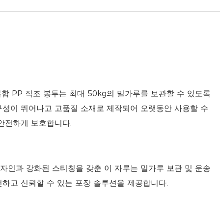
 복합 PP 직조 봉투는 최대 50kg의 밀가루를 보관할 수 있도록
구성이 뛰어나고 고품질 소재로 제작되어 오랫동안 사용할 수
안전하게 보호합니다.
자인과 강화된 스티칭을 갖춘 이 자루는 밀가루 보관 및 운송
전하고 신뢰할 수 있는 포장 솔루션을 제공합니다.