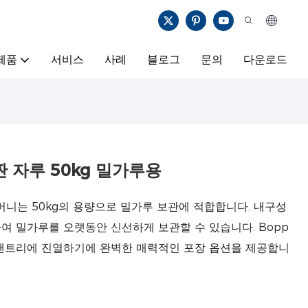
제품
서비스
사례
블로그
문의
다운로드
 짠 자루 50kg 밀가루용
 주머니는 50kg의 용량으로 밀가루 보관에 적합합니다. 내구성
여 밀가루를 오랫동안 신선하게 보관할 수 있습니다. Bopp
 팬트리에 진열하기에 완벽한 매력적인 포장 옵션을 제공합니