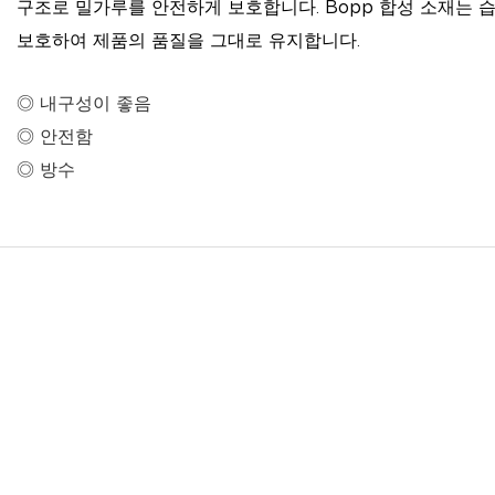
구조로 밀가루를 안전하게 보호합니다. Bopp 합성 소재는
보호하여 제품의 품질을 그대로 유지합니다.
◎ 내구성이 좋음
◎ 안전함
◎ 방수