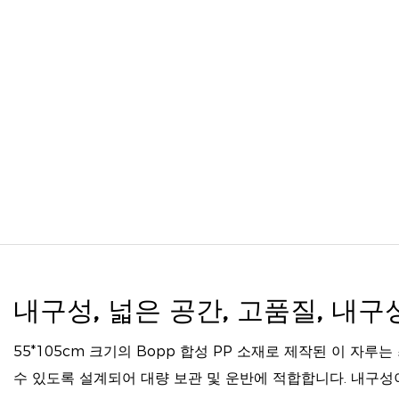
내구성, 넓은 공간, 고품질, 내구
55*105cm 크기의 Bopp 합성 PP 소재로 제작된 이 자루는
수 있도록 설계되어 대량 보관 및 운반에 적합합니다. 내구