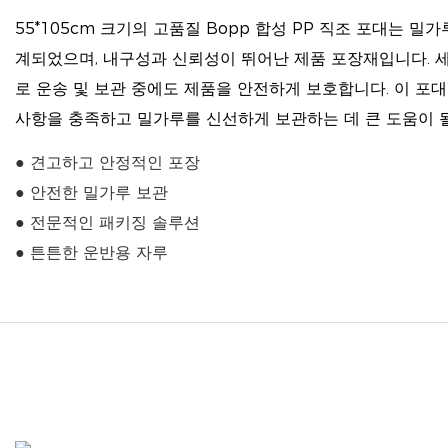
55*105cm 크기의 고품질 Bopp 합성 PP 직조 포대는 밀가
계되었으며, 내구성과 신뢰성이 뛰어난 제품 포장재입니다. 
로 운송 및 보관 중에도 제품을 안전하게 보호합니다. 이 포
사항을 충족하고 밀가루를 신선하게 보관하는 데 큰 도움이 
● 견고하고 안정적인 포장
● 안전한 밀가루 보관
● 전문적인 패키징 솔루션
● 튼튼한 운반용 자루