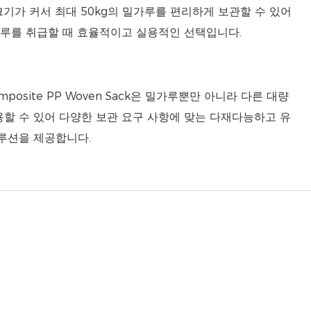
크기가 커서 최대 50kg의 밀가루를 편리하게 보관할 수 있어
루를 취급할 때 효율적이고 실용적인 선택입니다.
omposite PP Woven Sack은 밀가루뿐만 아니라 다른 대량
할 수 있어 다양한 보관 요구 사항에 맞는 다재다능하고 유
루션을 제공합니다.