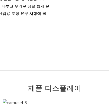
 다루고 무거운 짐을 쉽게 운
산업용 포장 요구 사항에 필
제품 디스플레이