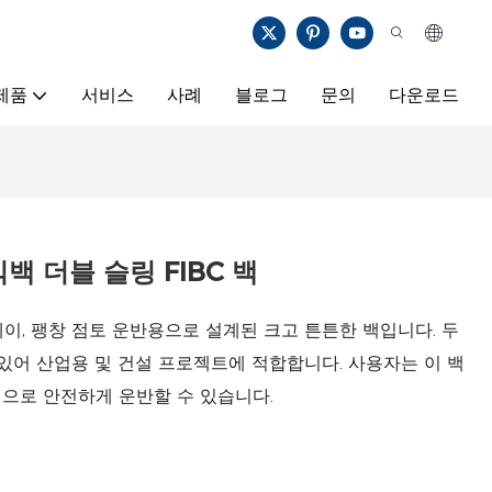
제품
서비스
사례
블로그
문의
다운로드
백 더블 슬링 FIBC 백
 슬레이, 팽창 점토 운반용으로 설계된 크고 튼튼한 백입니다. 두
있어 산업용 및 건설 프로젝트에 적합합니다. 사용자는 이 백
으로 안전하게 운반할 수 있습니다.