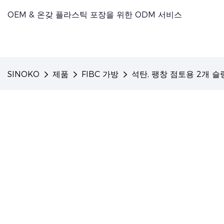
OEM & 온갖 플라스틱 포장을 위한 ODM 서비스
SINOKO
제품
FIBC 가방
석탄, 팽창 점토용 2개 슬링