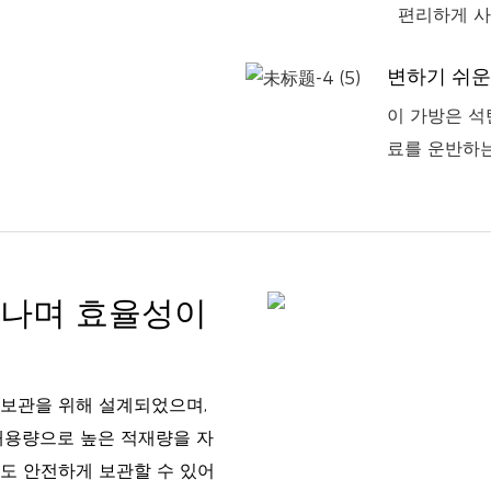
편리하게 사
변하기 쉬
이 가방은 석
료를 운반하는
어나며 효율성이
및 보관을 위해 설계되었으며,
 대용량으로 높은 적재량을 자
도 안전하게 보관할 수 있어