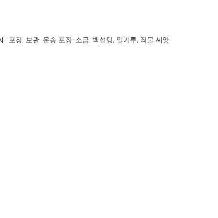
, 포장, 보관, 운송 포장, 소금, 백설탕, 밀가루, 작물 씨앗.