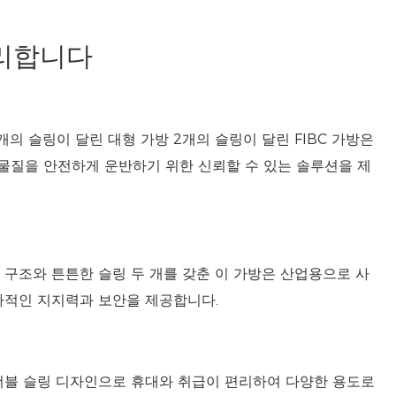
편리합니다
개의 슬링이 달린 대형 가방 2개의 슬링이 달린 FIBC 가방은
물질을 안전하게 운반하기 위한 신뢰할 수 있는 솔루션을 제
 구조와 튼튼한 슬링 두 개를 갖춘 이 가방은 산업용으로 사
가적인 지지력과 보안을 제공합니다.
더블 슬링 디자인으로 휴대와 취급이 편리하여 다양한 용도로