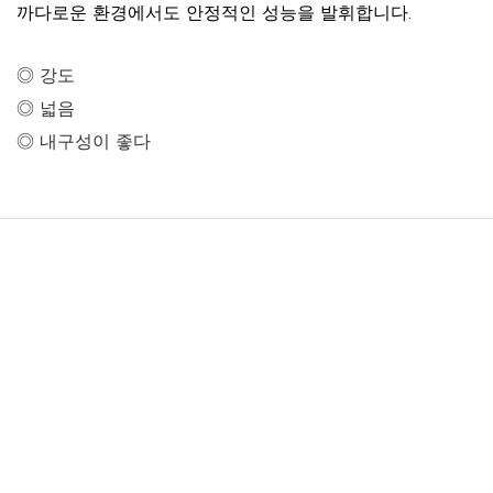
까다로운 환경에서도 안정적인 성능을 발휘합니다.
◎ 강도
◎ 넓음
◎ 내구성이 좋다