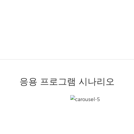
응용 프로그램 시나리오