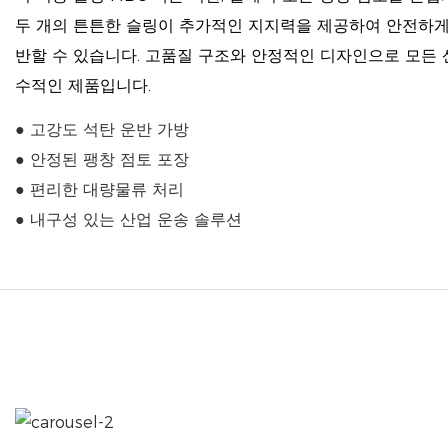
두 개의 튼튼한 슬링이 추가적인 지지력을 제공하여 안전하게
반할 수 있습니다. 고품질 구조와 안정적인 디자인으로 모든 
수적인 제품입니다.
● 고강도 석탄 운반 가방
● 안정된 팽창 점토 포장
● 편리한 대량물류 처리
● 내구성 있는 산업 운송 솔루션