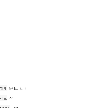
인쇄
플렉소 인쇄
재료
PP