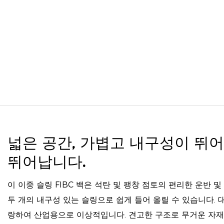
넓은 공간, 가볍고 내구성이 뛰
뛰어납니다.
이 이중 슬링 FIBC 백은 석탄 및 팽창 점토의 편리한 운반 
두 개의 내구성 있는 슬링으로 쉽게 들어 올릴 수 있습니다.
랑하여 산업용으로 이상적입니다. 견고한 구조로 무거운 자재