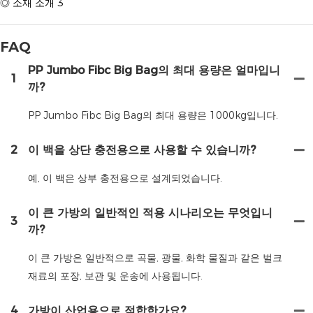
◎ 소재 소개 3
FAQ
PP Jumbo Fibc Big Bag의 최대 용량은 얼마입니
1
까?
PP Jumbo Fibc Big Bag의 최대 용량은 1000kg입니다.
2
이 백을 상단 충전용으로 사용할 수 있습니까?
예, 이 백은 상부 충전용으로 설계되었습니다.
이 큰 가방의 일반적인 적용 시나리오는 무엇입니
3
까?
이 큰 가방은 일반적으로 곡물, 광물, 화학 물질과 같은 벌크
재료의 포장, 보관 및 운송에 사용됩니다.
4
가방이 산업용으로 적합한가요?