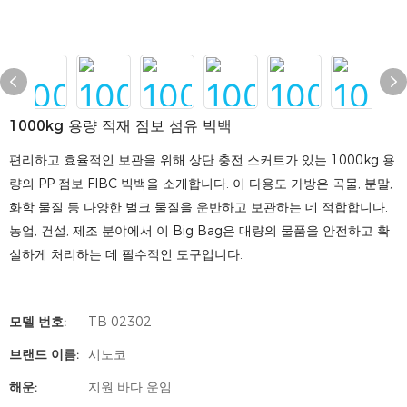
1000kg 용량 적재 점보 섬유 빅백
편리하고 효율적인 보관을 위해 상단 충전 스커트가 있는 1000kg 용
량의 PP 점보 FIBC 빅백을 소개합니다. 이 다용도 가방은 곡물, 분말,
화학 물질 등 다양한 벌크 물질을 운반하고 보관하는 데 적합합니다.
농업, 건설, 제조 분야에서 이 Big Bag은 대량의 물품을 안전하고 확
실하게 처리하는 데 필수적인 도구입니다.
모델 번호:
TB 02302
브랜드 이름:
시노코
해운:
지원 바다 운임