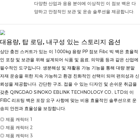
다양한 산업과 응용 분야에 이상적인 이 점보 백은 다
양하고 안정적인 보관 및 운송 솔루션을 제공합니다.
대용량, 탑 로딩, 내구성 있는 스토리지 옵션
상단 충전 스커트가 있는 이 1000kg 용량 PP 점보 Fibc 빅 백은 효율적
인 포장 및 보관을 위해 설계되어 식품 및 음료, 의약품 등과 같은 산업에
필수적인 도구입니다. 생분해성 및 재활용 가능 기능을 통해 대량 분말
자재 운송을 위한 지속 가능하고 환경 친화적인 선택이 되며 편의성과 신
뢰성을 제공합니다. 간단한 구조, 접을 수 있는 디자인 및 손쉬운 취급을
갖춘 QINGDAO SINOKO EBLINK TECHNOLOGY CO., LTD의 이
FIBC 리프팅 백은 포장 요구 사항에 맞는 비용 효율적인 솔루션으로 운
송의 안전과 효율성을 보장합니다.
◎ 제품 캐릭터 1
◎ 제품 캐릭터 2
◎ 제품 캐릭터 3