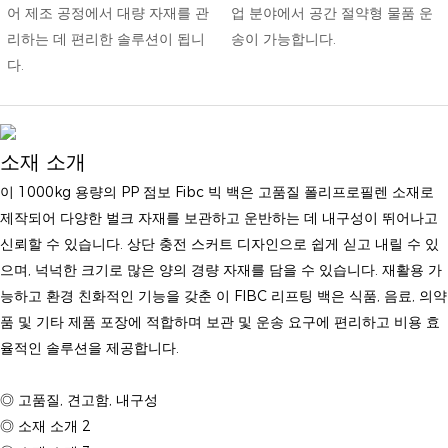
어 제조 공정에서 대량 자재를 ​​관
업 분야에서 공간 절약형 물품 운
리하는 데 편리한 솔루션이 됩니
송이 가능합니다.
다.
소재 소개
이 1000kg 용량의 PP 점보 Fibc 빅 백은 고품질 폴리프로필렌 소재로
제작되어 다양한 벌크 자재를 보관하고 운반하는 데 내구성이 뛰어나고
신뢰할 수 있습니다. 상단 충전 스커트 디자인으로 쉽게 싣고 내릴 수 있
으며, 넉넉한 크기로 많은 양의 경량 자재를 ​​담을 수 있습니다. 재활용 가
능하고 환경 친화적인 기능을 갖춘 이 FIBC 리프팅 백은 식품, 음료, 의약
품 및 기타 제품 포장에 적합하며 보관 및 운송 요구에 편리하고 비용 효
율적인 솔루션을 제공합니다.
◎ 고품질, 견고함, 내구성
◎ 소재 소개 2