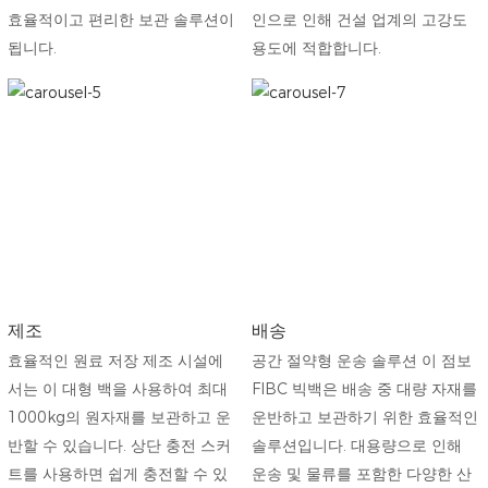
효율적이고 편리한 보관 솔루션이
인으로 인해 건설 업계의 고강도
됩니다.
용도에 적합합니다.
제조
배송
효율적인 원료 저장 제조 시설에
공간 절약형 운송 솔루션 이 점보
서는 이 대형 백을 사용하여 최대
FIBC 빅백은 배송 중 대량 자재를
1000kg의 원자재를 보관하고 운
​​운반하고 보관하기 위한 효율적인
반할 수 있습니다. 상단 충전 스커
솔루션입니다. 대용량으로 인해
트를 사용하면 쉽게 충전할 수 있
운송 및 물류를 포함한 다양한 산