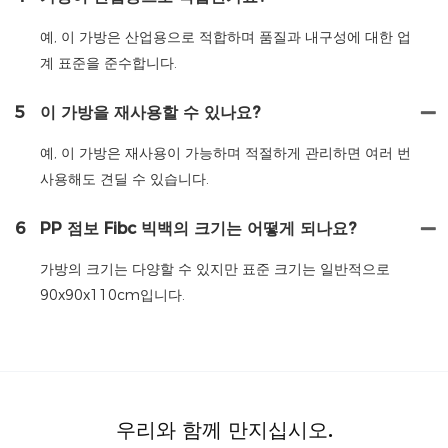
예, 이 가방은 산업용으로 적합하며 품질과 내구성에 대한 업
계 표준을 준수합니다.
5
이 가방을 재사용할 수 있나요?
예, 이 가방은 재사용이 가능하며 적절하게 관리하면 여러 번
사용해도 견딜 수 있습니다.
6
PP 점보 Fibc 빅백의 크기는 어떻게 되나요?
가방의 크기는 다양할 수 있지만 표준 크기는 일반적으로
90x90x110cm입니다.
우리와 함께 만지십시오.