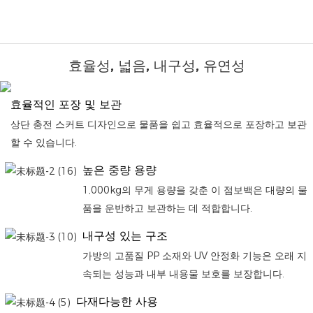
효율성, 넓음, 내구성, 유연성
효율적인 포장 및 보관
상단 충전 스커트 디자인으로 물품을 쉽고 효율적으로 포장하고 보관
할 수 있습니다.
높은 중량 용량
1,000kg의 무게 용량을 갖춘 이 점보백은 대량의 물
품을 운반하고 보관하는 데 적합합니다.
내구성 있는 구조
가방의 고품질 PP 소재와 UV 안정화 기능은 오래 지
속되는 성능과 내부 내용물 보호를 보장합니다.
다재다능한 사용