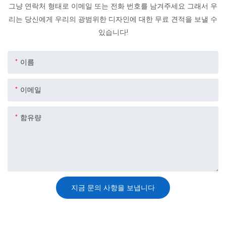
그냥 연락처 형태로 이메일 또는 전화 번호를 남겨주세요 그래서 우
리는 당신에게 우리의 광범위한 디자인에 대한 무료 견적을 보낼 수
있습니다!
이름
이메일
함유량
지금 문의 사항을 보냅니다