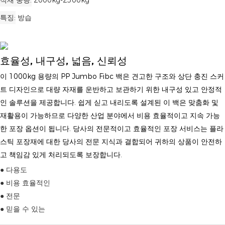
특징
방습
효율성, 내구성, 넓음, 신뢰성
이 1000kg 용량의 PP Jumbo Fibc 백은 견고한 구조와 상단 충진 스커
트 디자인으로 대량 자재를 ​​운반하고 보관하기 위한 내구성 있고 안정적
인 솔루션을 제공합니다. 쉽게 싣고 내리도록 설계된 이 백은 맞춤화 및
재활용이 가능하므로 다양한 산업 분야에서 비용 효율적이고 지속 가능
한 포장 옵션이 됩니다. 당사의 전문적이고 효율적인 포장 서비스는 플라
스틱 포장재에 대한 당사의 전문 지식과 결합되어 귀하의 상품이 안전하
고 책임감 있게 처리되도록 보장합니다.
● 다용도
● 비용 효율적인
● 전문
● 믿을 수 있는