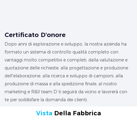
Certificato D'onore
Dopo anni di esplorazione e sviluppo, la nostra azienda ha
formato un sistema di controllo qualità completo con
vantaggi molto competitivi e completi, dalla valutazione e
quotazione delle richieste, alla progettazione e produzione
dell'elaborazione, alla ricerca e sviluppo di campioni, alla
produzione di massa e alla spedizione finale, al nostro
marketing e R&Il team D ti seguirà da vicino e lavorerà con
te per soddisfare la domanda dei clienti.
Vista
Della Fabbrica