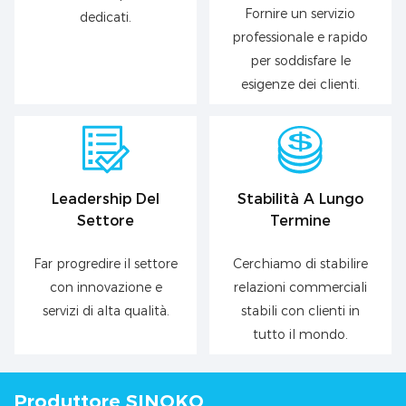
Fornire un servizio
dedicati.
professionale e rapido
per soddisfare le
esigenze dei clienti.
Leadership Del
Stabilità A Lungo
Settore
Termine
Far progredire il settore
Cerchiamo di stabilire
con innovazione e
relazioni commerciali
servizi di alta qualità.
stabili con clienti in
tutto il mondo.
Produttore SINOKO