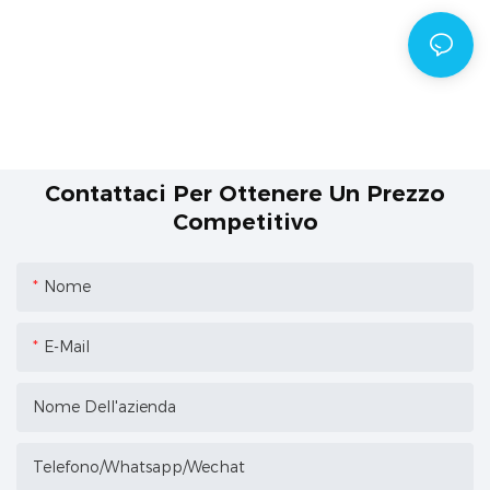
Contattaci Per Ottenere Un Prezzo
Competitivo
Nome
E-Mail
Nome Dell'azienda
Telefono/Whatsapp/Wechat