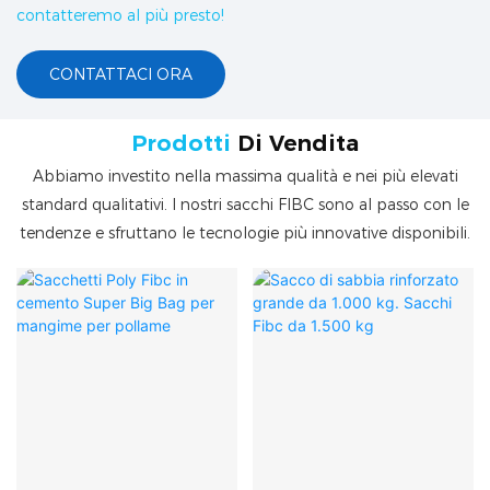
contatteremo al più presto!
CONTATTACI ORA
Prodotti
Di Vendita
Abbiamo investito nella massima qualità e nei più elevati
standard qualitativi. I nostri sacchi FIBC sono al passo con le
tendenze e sfruttano le tecnologie più innovative disponibili.