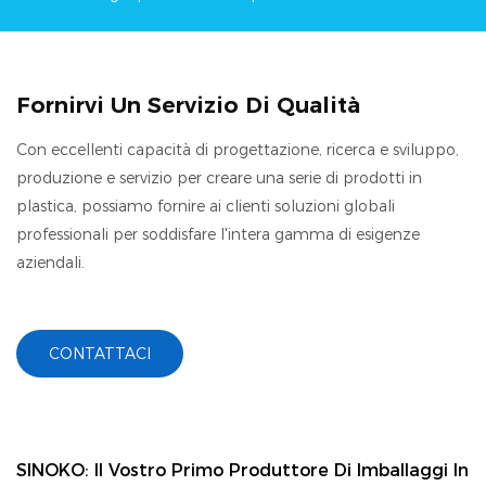
Fornirvi Un Servizio Di Qualità
Con eccellenti capacità di progettazione, ricerca e sviluppo,
produzione e servizio per creare una serie di prodotti in
plastica, possiamo fornire ai clienti soluzioni globali
professionali per soddisfare l'intera gamma di esigenze
aziendali.
CONTATTACI
SINOKO: Il Vostro Primo Produttore Di Imballaggi In