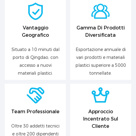
Vantaggio
Gamma Di Prodotti
Geografico
Diversificata
Situato a 10 minuti dal
Esportazione annuale di
porto di Qingdao, con
vari prodotti e materiali
accesso a nuovi
plastici superiore a 5000
materiali plastici.
tonnellate.
Team Professionale
Approccio
Incentrato Sul
Oltre 30 addetti tecnici
Cliente
e oltre 200 dipendenti