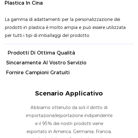
Plastica In Cina
La gamma di adattamenti per la personalizzazione dei
prodotti in plastica è molto ampia e può essere utilizzata
per tutti i tipi di imballaggi del prodotto.
Prodotti Di Ottima Qualità
Sinceramente Al Vostro Servizio
Fornire Campioni Gratuiti
Scenario Applicativo
Abbiamo ottenuto da soli il diritto di
importazione/esportazione indipendente
e il 95% dei nostri prodotti viene
esportato in America, Germania, Francia,