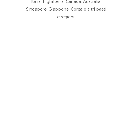
Italia, Inghilterra, Canada, Australia,
Singapore, Giappone, Corea e altri paesi
e regioni.