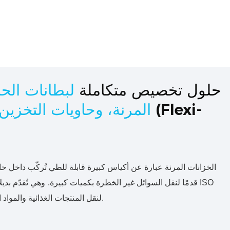
حلول
تخصيص متكاملة
لبطانات الحا
(Flexi-
المرنة، وحاويات التخزين
قدمًا لنقل السوائل غير الخطرة بكميات كبيرة.
وهي تُقدّم بديلا
لنقل المنتجات الغذائية والمواد الكيميائية الصناعية والمشروبات.