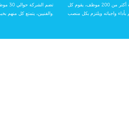
تضم الشركة أكثر من 200 موظف، يقوم كل
تضم الشركة
والفنيين، يتمتع كل منهم بخبرة صناعية غنية.