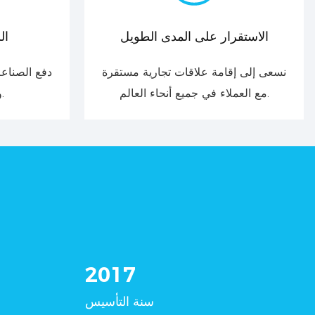
الاستقرار على المدى الطويل
ال
نسعى إلى إقامة علاقات تجارية مستقرة
دفع الصناعة
مع العملاء في جميع أنحاء العالم.
والخدمات المتميزة.
2017
سنة التأسيس