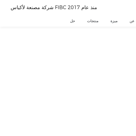
شركة مصنعة لأكياس FIBC منذ عام 2017
عن
ميزة
منتجات
حل