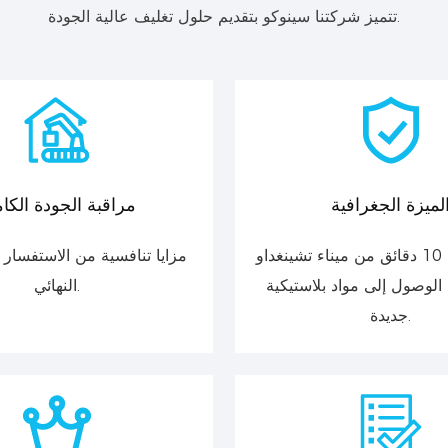
تتميز شركتنا سينوكو بتقديم حلول تغليف عالية الجودة.
لميزة الجغرافية
مراقبة الجودة الكام
يقع على بعد 10 دقائق من ميناء تشينغداو
مزايا تنافسية من الاستفسار
 الوصول إلى مواد بلاستيكية
النهائي.
جديدة.