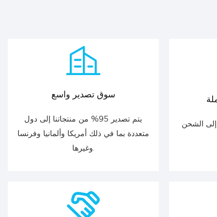
سوق تصدير واسع
لة
يتم تصدير 95% من منتجاتنا إلى دول
 إلى الشحن
متعددة بما في ذلك أمريكا وألمانيا وفرنسا
وغيرها.