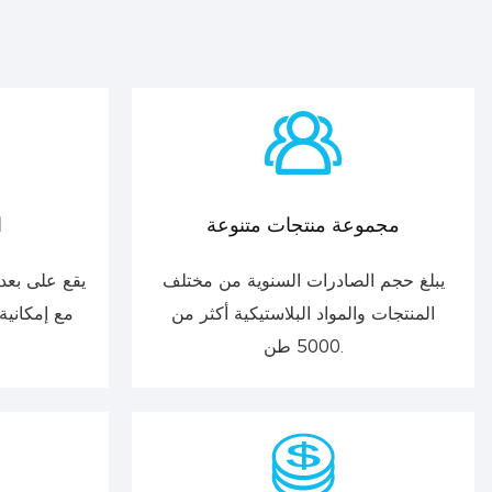
مجموعة منتجات متنوعة
ا
يبلغ حجم الصادرات السنوية من مختلف
المنتجات والمواد البلاستيكية أكثر من
مع إمكانية
5000 طن.